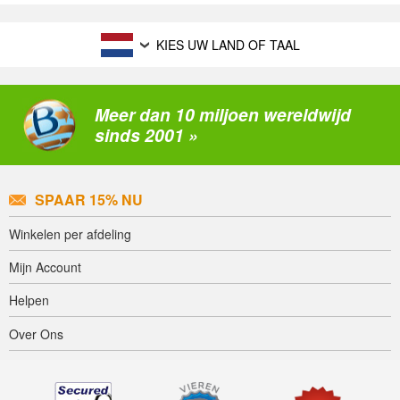
KIES UW LAND OF TAAL
Meer dan 10 miljoen wereldwijd
sinds 2001 »
SPAAR 15% NU
Winkelen per afdeling
Mijn Account
Helpen
Over Ons