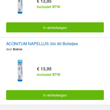
€ 13,95
inclusief BTW
In winkelwagen
ACONITUM NAPELLUS 30c 80 Bolletjes
door
Boiron
€ 13,95
inclusief BTW
In winkelwagen