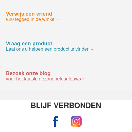
Verwijs een vriend
€20 tegoed in de winkel »
Vraag een product
Laat ons u helpen een product te vinden »
Bezoek onze blog
voor het laatste gezondheidsnieuws »
BLIJF VERBONDEN