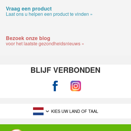
Vraag een product
Laat ons u helpen een product te vinden »
Bezoek onze blog
voor het laatste gezondheidsnieuws »
BLIJF VERBONDEN
KIES UW LAND OF TAAL