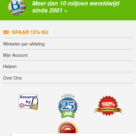
Meer dan 10 miljoen wereldwijd
sinds 2001 »
SPAAR 15% NU
Winkelen per afdeling
Mijn Account
Helpen
Over Ons