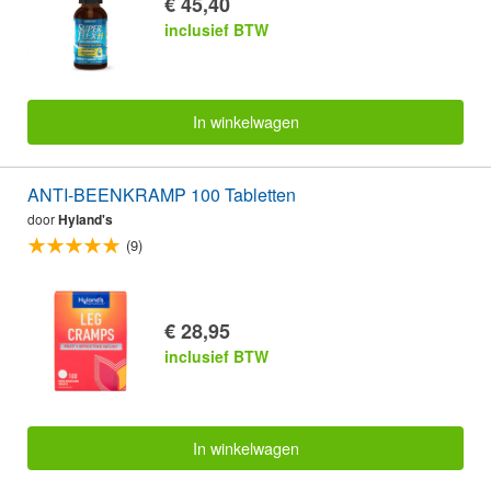
€ 45,40
inclusief BTW
In winkelwagen
ANTI-BEENKRAMP 100 Tabletten
door
Hyland's
(9)
€ 28,95
inclusief BTW
In winkelwagen