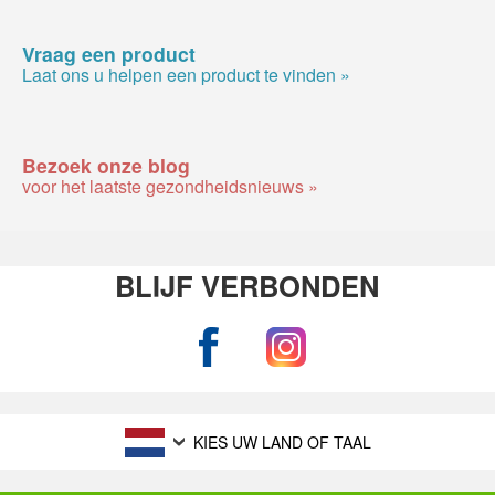
Vraag een product
Laat ons u helpen een product te vinden »
Bezoek onze blog
voor het laatste gezondheidsnieuws »
BLIJF VERBONDEN
KIES UW LAND OF TAAL