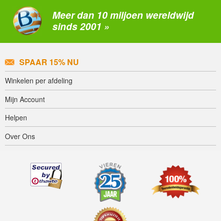
Meer dan 10 miljoen wereldwijd
sinds 2001 »
SPAAR 15% NU
Winkelen per afdeling
Mijn Account
Helpen
Over Ons