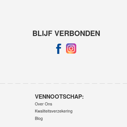
BLIJF VERBONDEN
VENNOOTSCHAP:
Over Ons
Kwaliteitsverzekering
Blog