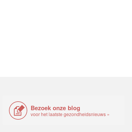
Bezoek onze blog
voor het laatste gezondheidsnieuws »