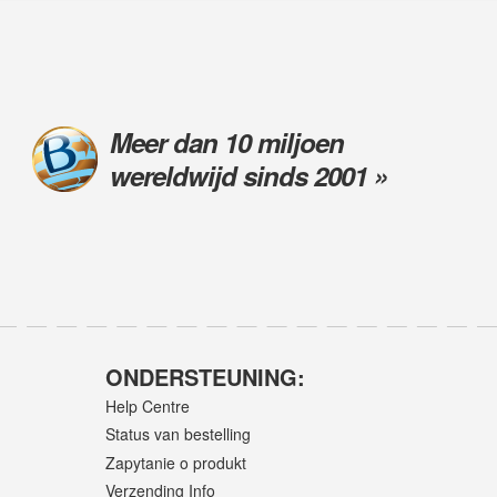
Meer dan 10 miljoen
wereldwijd sinds 2001 »
ONDERSTEUNING:
Help Centre
Status van bestelling
Zapytanie o produkt
Verzending Info