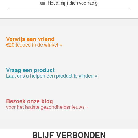
Houd mij indien voorradig
Verwijs een vriend
€20 tegoed in de winkel »
Vraag een product
Laat ons u helpen een product te vinden »
Bezoek onze blog
voor het laatste gezondheidsnieuws »
BLIJF VERBONDEN