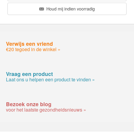
Houd mij indien voorradig
Verwijs een vriend
€20 tegoed in de winkel »
Vraag een product
Laat ons u helpen een product te vinden »
Bezoek onze blog
voor het laatste gezondheidsnieuws »