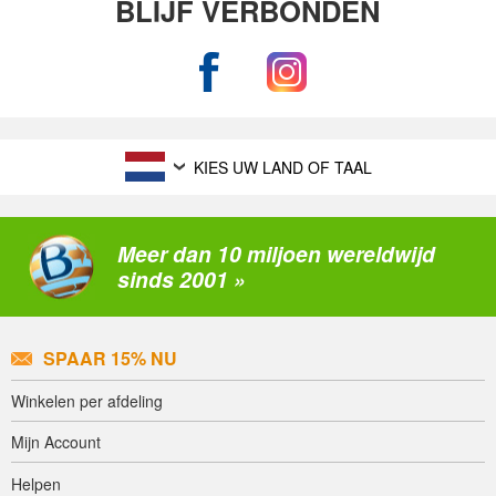
BLIJF VERBONDEN
KIES UW LAND OF TAAL
Meer dan 10 miljoen wereldwijd
sinds 2001 »
SPAAR 15% NU
Winkelen per afdeling
Mijn Account
Helpen