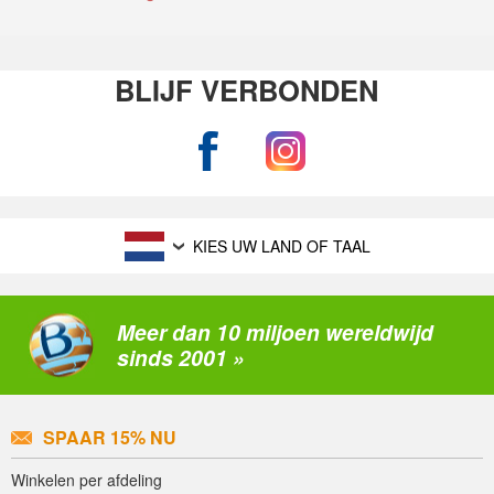
BLIJF VERBONDEN
KIES UW LAND OF TAAL
Meer dan 10 miljoen wereldwijd
sinds 2001 »
SPAAR 15% NU
Winkelen per afdeling