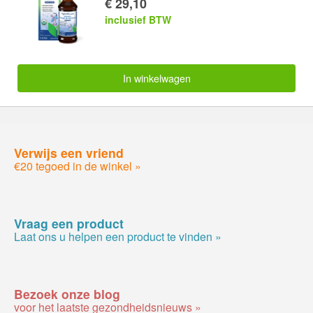
€ 29,10
inclusief BTW
In winkelwagen
Verwijs een vriend
€20 tegoed in de winkel »
Vraag een product
Laat ons u helpen een product te vinden »
Bezoek onze blog
voor het laatste gezondheidsnieuws »