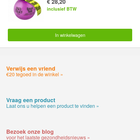
€ 28,20
inclusief BTW
In winkelwagen
Verwijs een vriend
€20 tegoed in de winkel »
Vraag een product
Laat ons u helpen een product te vinden »
Bezoek onze blog
voor het laatste gezondheidsnieuws »