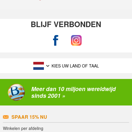
BLIJF VERBONDEN
KIES UW LAND OF TAAL
Meer dan 10 miljoen wereldwijd
sinds 2001 »
SPAAR 15% NU
Winkelen per afdeling