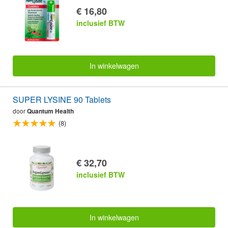
€ 16,80
inclusief BTW
In winkelwagen
SUPER LYSINE 90 Tablets
door
Quantum Health
(8)
€ 32,70
inclusief BTW
In winkelwagen