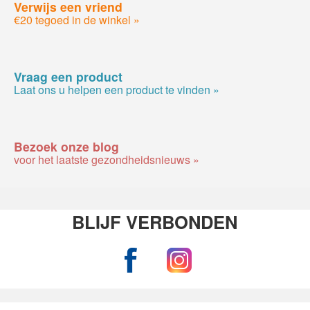
Verwijs een vriend
€20 tegoed in de winkel »
Vraag een product
Laat ons u helpen een product te vinden »
Bezoek onze blog
voor het laatste gezondheidsnieuws »
BLIJF VERBONDEN