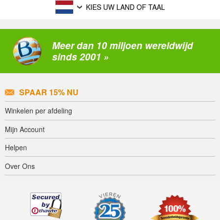
KIES UW LAND OF TAAL
Meer dan 10 miljoen wereldwijd
sinds 2001 »
SPAAR 15% NU
Winkelen per afdeling
Mijn Account
Helpen
Over Ons