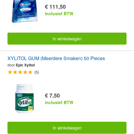
€ 111,50
inclusief BTW
In winkelwagen
XYLITOL GUM (Meerdere Smaken) 50 Pieces
door
Epic Xylitol
(5)
€ 7,50
inclusief BTW
In winkelwagen