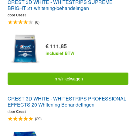
CREST 3D WHITE - WHITESTRIPS SUPREME
BRIGHT 21 whitening-behandelingen
door
Crest
(6)
€ 111,85
inclusief BTW
In winkelwagen
CREST 3D WHITE - WHITESTRIPS PROFESSIONAL
EFFECTS 20 Whitening Behandelingen
door
Crest
(29)