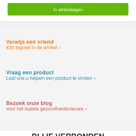
In winkelwagen
Verwijs een vriend
€20 tegoed in de winkel »
Vraag een product
Laat ons u helpen een product te vinden »
Bezoek onze blog
voor het laatste gezondheidsnieuws »