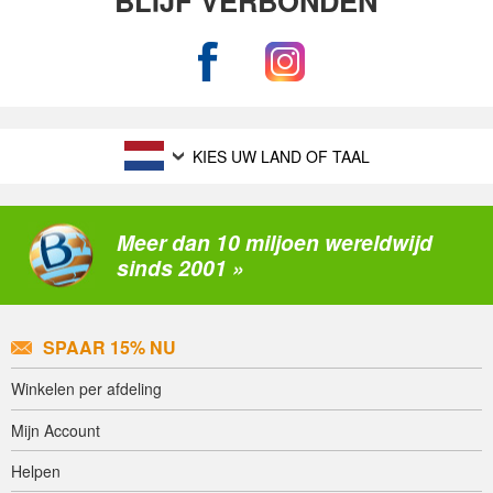
BLIJF VERBONDEN
KIES UW LAND OF TAAL
Meer dan 10 miljoen wereldwijd
sinds 2001 »
SPAAR 15% NU
Winkelen per afdeling
Mijn Account
Helpen