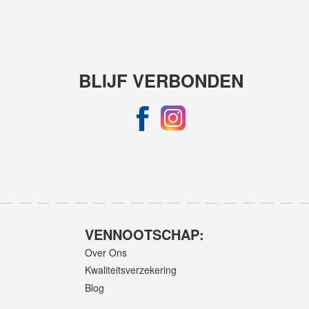
BLIJF VERBONDEN
VENNOOTSCHAP:
Over Ons
Kwaliteitsverzekering
Blog