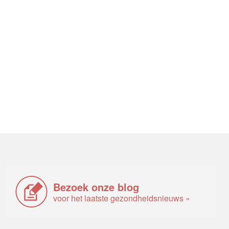
Bezoek onze blog
voor het laatste gezondheidsnieuws »