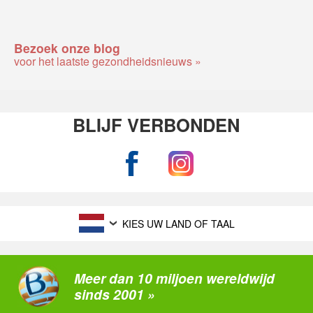
Bezoek onze blog
voor het laatste gezondheidsnieuws »
BLIJF VERBONDEN
KIES UW LAND OF TAAL
Meer dan 10 miljoen wereldwijd
sinds 2001 »