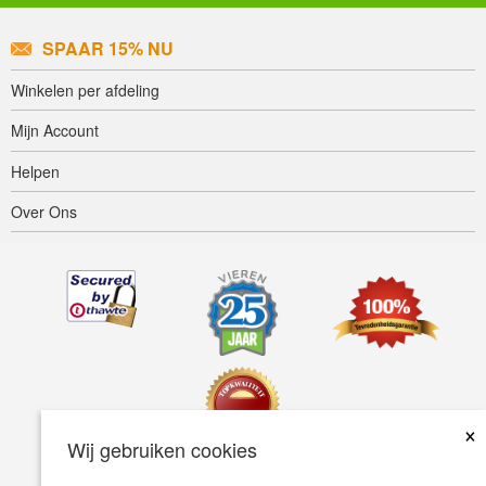
SPAAR 15% NU
Winkelen per afdeling
Mijn Account
Helpen
Over Ons
×
Wij gebruiken cookies