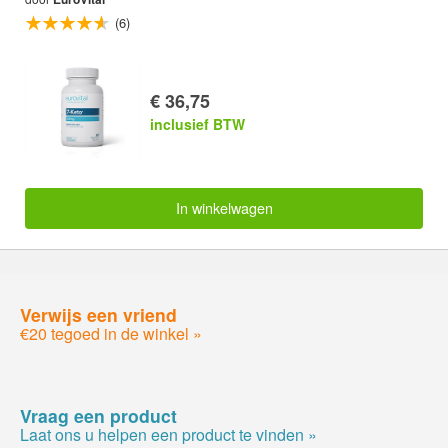
(6)
€ 36,75
inclusief BTW
In winkelwagen
Verwijs een vriend
€20 tegoed in de winkel »
Vraag een product
Laat ons u helpen een product te vinden »