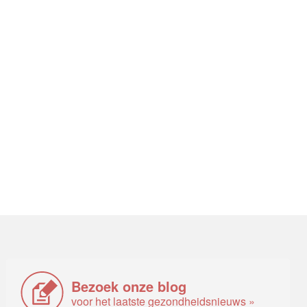
Bezoek onze blog
voor het laatste gezondheidsnieuws »