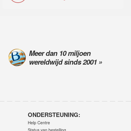
Meer dan 10 miljoen
wereldwijd sinds 2001 »
ONDERSTEUNING:
Help Centre
Status van bestelling