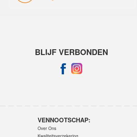
BLIJF VERBONDEN
VENNOOTSCHAP:
Over Ons
Kwaliteitsverzekering