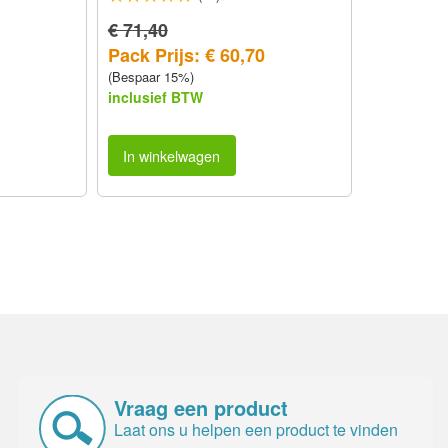
€ 71,40
Pack Prijs: € 60,70
(Bespaar 15%)
inclusief BTW
In winkelwagen
Vraag een product
Laat ons u helpen een product te vinden