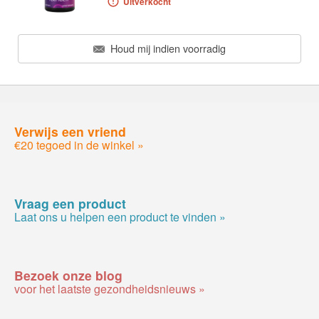
Uitverkocht
Houd mij indien voorradig
Verwijs een vriend
€20 tegoed in de winkel »
Vraag een product
Laat ons u helpen een product te vinden »
Bezoek onze blog
voor het laatste gezondheidsnieuws »