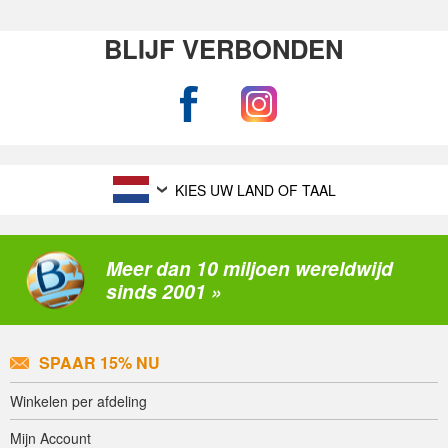
BLIJF VERBONDEN
KIES UW LAND OF TAAL
Meer dan 10 miljoen wereldwijd
sinds 2001 »
SPAAR 15% NU
Winkelen per afdeling
Mijn Account