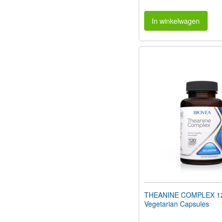
In winkelwagen
THEANINE COMPLEX 1
Vegetarian Capsules