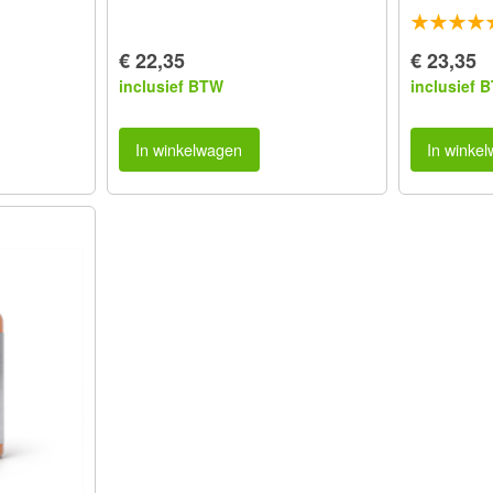
€ 22,35
€ 23,35
inclusief BTW
inclusief 
In winkelwagen
In winke