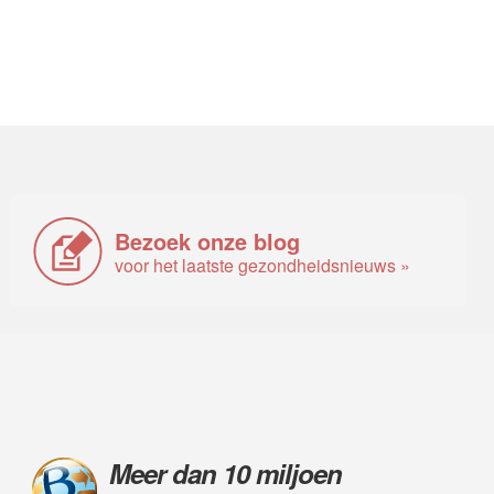
Bezoek onze blog
voor het laatste gezondheidsnieuws »
Meer dan 10 miljoen