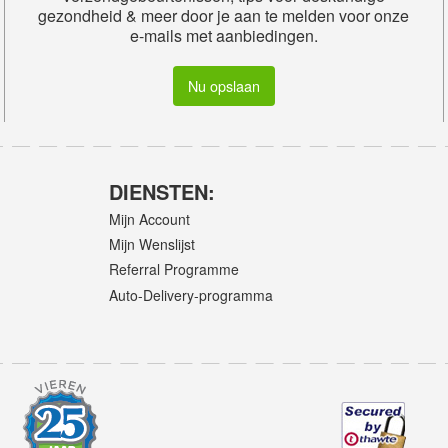
gezondheid & meer door je aan te melden voor onze
e-mails met aanbiedingen.
Nu opslaan
DIENSTEN:
Mijn Account
Mijn Wenslijst
Referral Programme
Auto-Delivery-programma