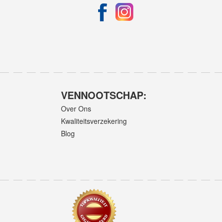
VENNOOTSCHAP:
Over Ons
Kwaliteitsverzekering
Blog