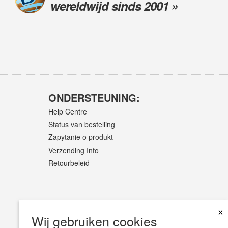
wereldwijd sinds 2001 »
ONDERSTEUNING:
Help Centre
Status van bestelling
Zapytanie o produkt
Verzending Info
Retourbeleid
×
Wij gebruiken cookies