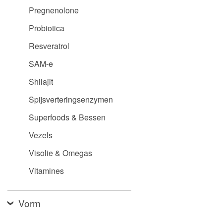
Pregnenolone
Probiotica
Resveratrol
SAM-e
Shilajit
Spijsverteringsenzymen
Superfoods & Bessen
Vezels
Visolie & Omegas
Vitamines
Vorm