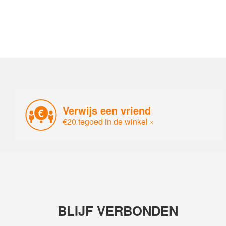
Verwijs een vriend
€20 tegoed in de winkel »
BLIJF VERBONDEN