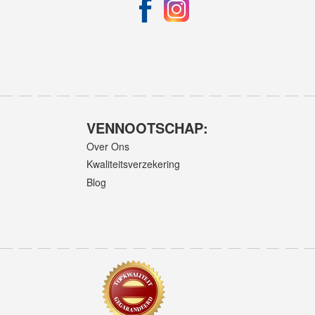
VENNOOTSCHAP:
Over Ons
Kwaliteitsverzekering
Blog