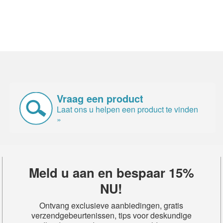
Vraag een product
Laat ons u helpen een product te vinden
»
Meld u aan en bespaar 15%
NU!
Ontvang exclusieve aanbiedingen, gratis
verzendgebeurtenissen, tips voor deskundige