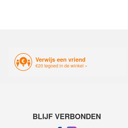
Verwijs een vriend
€20 tegoed in de winkel »
BLIJF VERBONDEN