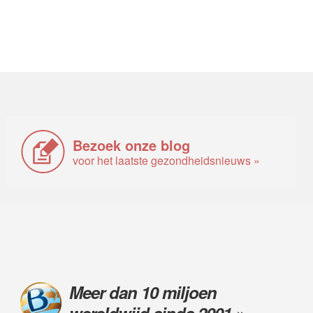
Bezoek onze blog
voor het laatste gezondheidsnieuws »
Meer dan 10 miljoen