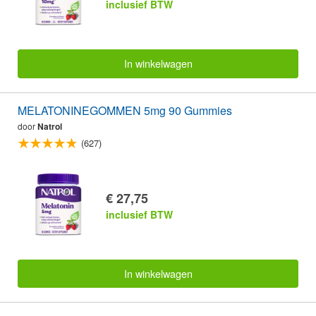
inclusief BTW
In winkelwagen
MELATONINEGOMMEN 5mg 90 Gummies
door
Natrol
(627)
€ 27,75
inclusief BTW
In winkelwagen