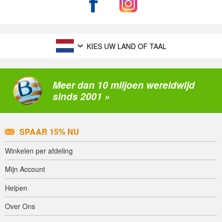
KIES UW LAND OF TAAL
Meer dan 10 miljoen wereldwijd
sinds 2001 »
SPAAR 15% NU
Winkelen per afdeling
Mijn Account
Helpen
Over Ons