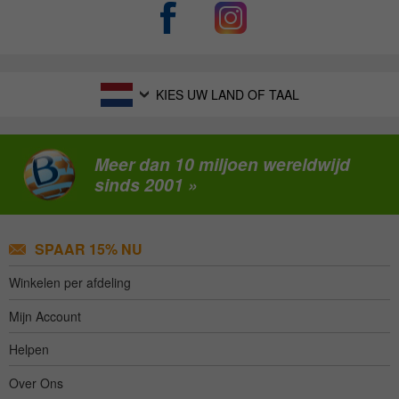
KIES UW LAND OF TAAL
Meer dan 10 miljoen wereldwijd
sinds 2001 »
SPAAR 15% NU
Winkelen per afdeling
Mijn Account
Helpen
Over Ons