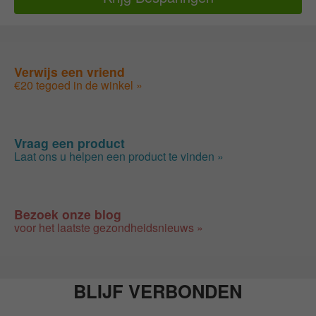
Verwijs een vriend
€20 tegoed in de winkel »
Vraag een product
Laat ons u helpen een product te vinden »
Bezoek onze blog
voor het laatste gezondheidsnieuws »
BLIJF VERBONDEN