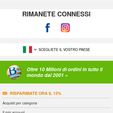
RIMANETE CONNESSI
SCEGLIETE IL VOSTRO PAESE
Oltre 10 Milioni di ordini in tutto il
mondo dal 2001 »
RISPARMIATE ORA IL 15%
Acquisti per categoria
Il mio account