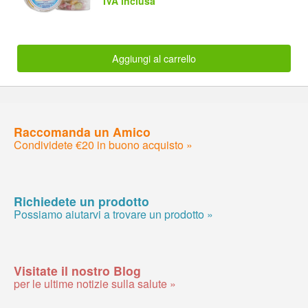
IVA inclusa
Aggiungi al carrello
Raccomanda un Amico
Condividete €20 in buono acquisto »
Richiedete un prodotto
Possiamo aiutarvi a trovare un prodotto »
Visitate il nostro Blog
per le ultime notizie sulla salute »