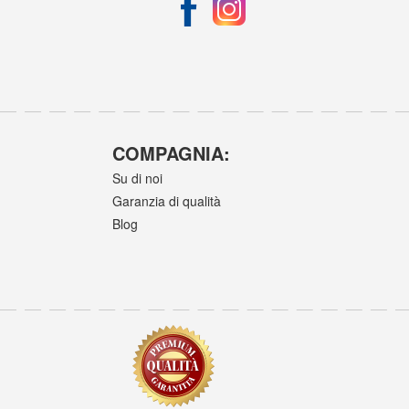
COMPAGNIA:
Su di noi
Garanzia di qualità
Blog