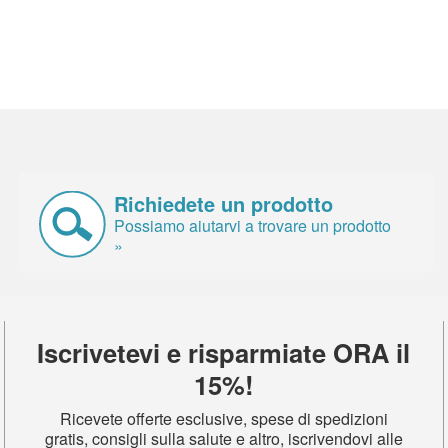
Richiedete un prodotto
Possiamo aiutarvi a trovare un prodotto
»
Iscrivetevi e risparmiate ORA il
15%!
Ricevete offerte esclusive, spese di spedizioni
gratis, consigli sulla salute e altro, iscrivendovi alle