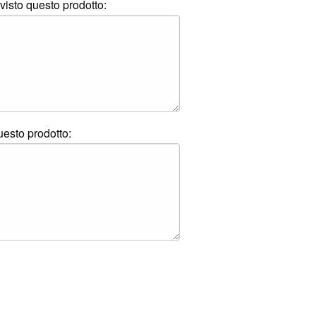
visto questo prodotto:
questo prodotto: