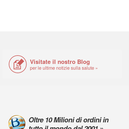
Visitate il nostro Blog
per le ultime notizie sulla salute »
Oltre 10 Milioni di ordini in
tutto il mondo dal 2001 »