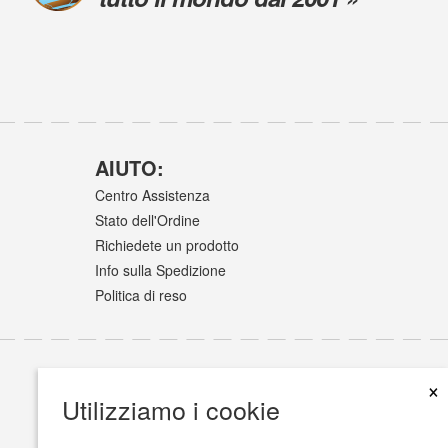
AIUTO:
Centro Assistenza
Stato dell'Ordine
Richiedete un prodotto
Info sulla Spedizione
Politica di reso
×
Utilizziamo i cookie