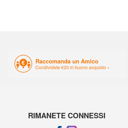
Raccomanda un Amico
Condividete €20 in buono acquisto »
RIMANETE CONNESSI