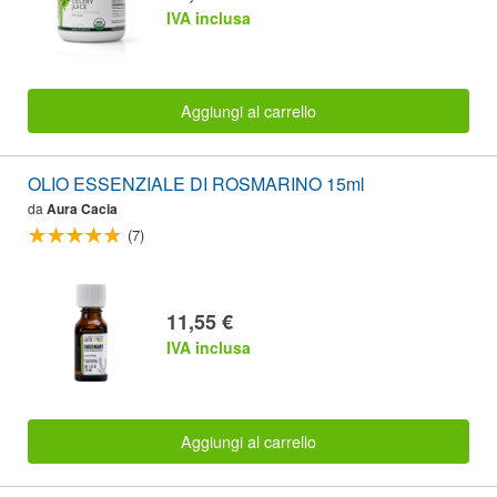
IVA inclusa
Aggiungi al carrello
OLIO ESSENZIALE DI ROSMARINO 15ml
da
Aura Cacia
(7)
11,55 €
IVA inclusa
Aggiungi al carrello