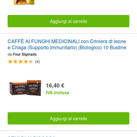
Aggiungi al carrello
CAFFÈ AI FUNGHI MEDICINALI con Criniera di leone
e Chaga (Supporto Immunitario) (Biologico) 10 Bustine
da
Four Sigmatic
(4)
16,40 €
IVA inclusa
Aggiungi al carrello