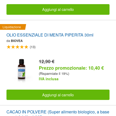
Aggiungi al carrello
Liquidazione
OLIO ESSENZIALE DI MENTA PIPERITA 30ml
da
BIOVEA
(13)
12,90 €
Prezzo promozionale: 10,40 €
(Risparmiate il 19%)
IVA inclusa
Aggiungi al carrello
CACAO IN POLVERE (Super alimento biologico, a base