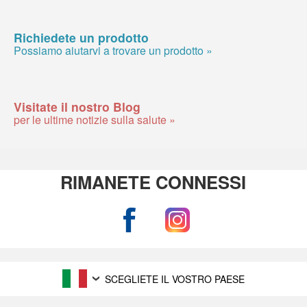
Richiedete un prodotto
Possiamo aiutarvi a trovare un prodotto »
Visitate il nostro Blog
per le ultime notizie sulla salute »
RIMANETE CONNESSI
SCEGLIETE IL VOSTRO PAESE