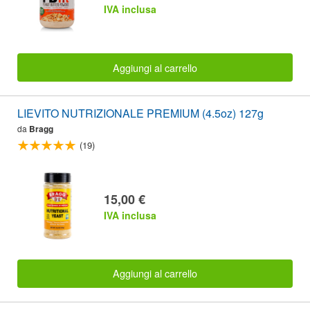
IVA inclusa
Aggiungi al carrello
LIEVITO NUTRIZIONALE PREMIUM (4.5oz) 127g
da
Bragg
(19)
15,00 €
IVA inclusa
Aggiungi al carrello