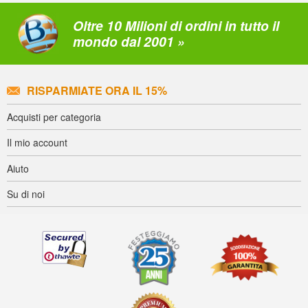
Oltre 10 Milioni di ordini in tutto il
mondo dal 2001 »
RISPARMIATE ORA IL 15%
Acquisti per categoria
Il mio account
Aiuto
Su di noi