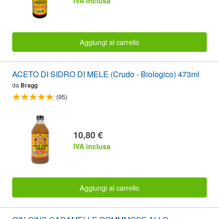
IVA inclusa
Aggiungi al carrello
ACETO DI SIDRO DI MELE (Crudo - Biologico) 473ml
da
Bragg
(95)
10,80 €
IVA inclusa
Aggiungi al carrello