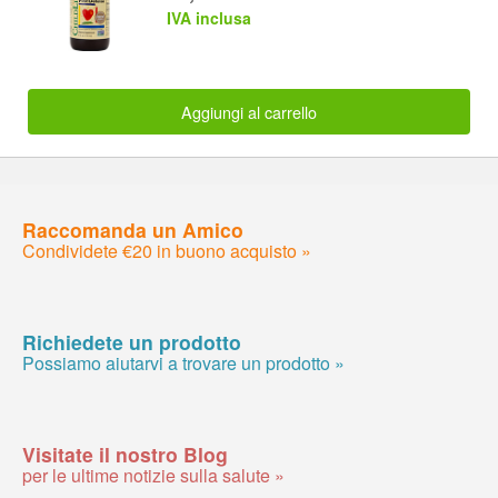
IVA inclusa
Aggiungi al carrello
Raccomanda un Amico
Condividete €20 in buono acquisto »
Richiedete un prodotto
Possiamo aiutarvi a trovare un prodotto »
Visitate il nostro Blog
per le ultime notizie sulla salute »