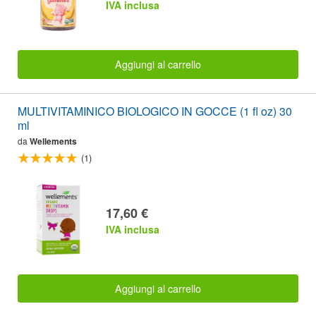
IVA inclusa
Aggiungi al carrello
MULTIVITAMINICO BIOLOGICO IN GOCCE (1 fl oz) 30
ml
da
Wellements
(1)
17,60 €
IVA inclusa
Aggiungi al carrello