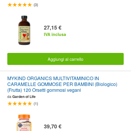
(3)
27,15 €
IVA inclusa
Aggiungi al carrello
MYKIND ORGANICS MULTIVITAMINICO IN
CARAMELLE GOMMOSE PER BAMBINI (Biologico)
(Frutta) 120 Orsetti gommosi vegani
da
Garden of Life
(1)
39,70 €