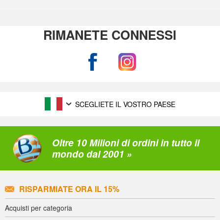
RIMANETE CONNESSI
SCEGLIETE IL VOSTRO PAESE
Oltre 10 Milioni di ordini in tutto il
mondo dal 2001 »
RISPARMIATE ORA IL 15%
Acquisti per categoria