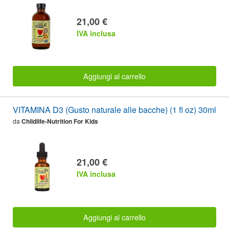
21,00 €
IVA inclusa
Aggiungi al carrello
VITAMINA D3 (Gusto naturale alle bacche) (1 fl oz) 30ml
da
Childlife-Nutrition For Kids
21,00 €
IVA inclusa
Aggiungi al carrello