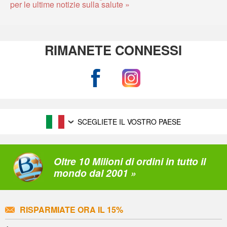
per le ultime notizie sulla salute »
RIMANETE CONNESSI
SCEGLIETE IL VOSTRO PAESE
Oltre 10 Milioni di ordini in tutto il
mondo dal 2001 »
RISPARMIATE ORA IL 15%