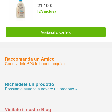
21,10 €
IVA inclusa
Aggiungi al carrello
Raccomanda un Amico
Condividete €20 in buono acquisto »
Richiedete un prodotto
Possiamo aiutarvi a trovare un prodotto »
Visitate il nostro Blog