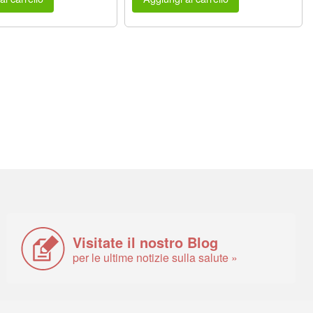
Visitate il nostro Blog
per le ultime notizie sulla salute »