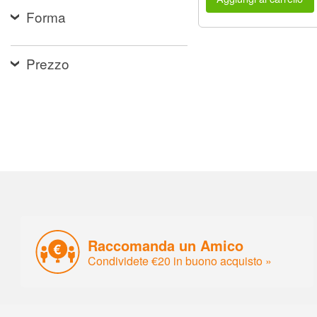
Forma
Prezzo
Raccomanda un Amico
Condividete €20 in buono acquisto »