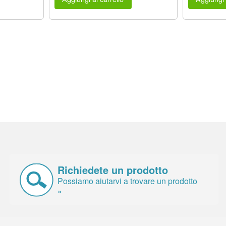
Richiedete un prodotto
Possiamo aiutarvi a trovare un prodotto
»