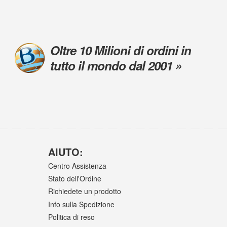
Oltre 10 Milioni di ordini in
tutto il mondo dal 2001 »
AIUTO:
Centro Assistenza
Stato dell'Ordine
Richiedete un prodotto
Info sulla Spedizione
Politica di reso