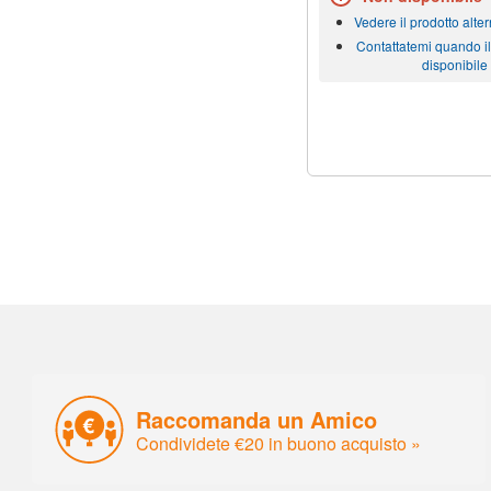
Vedere il prodotto alter
Contattatemi quando il
disponibile
Raccomanda un Amico
Condividete €20 in buono acquisto »