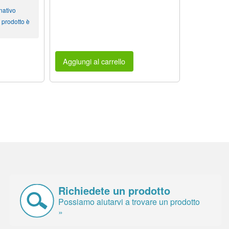
nativo
 prodotto è
Aggiungi al carrello
Richiedete un prodotto
Possiamo aiutarvi a trovare un prodotto
»