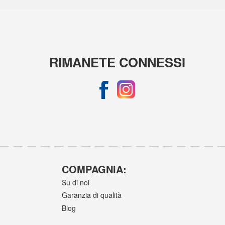
RIMANETE CONNESSI
COMPAGNIA:
Su di noi
Garanzia di qualità
Blog