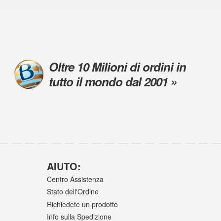
Oltre 10 Milioni di ordini in
tutto il mondo dal 2001 »
AIUTO:
Centro Assistenza
Stato dell'Ordine
Richiedete un prodotto
Info sulla Spedizione