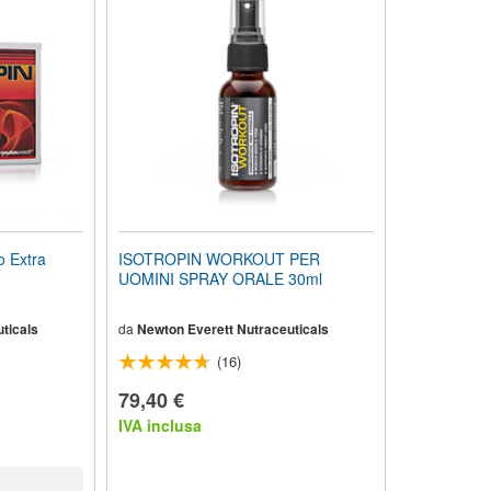
 Extra
ISOTROPIN WORKOUT PER
UOMINI SPRAY ORALE 30ml
ticals
da
Newton Everett Nutraceuticals
(16)
79,40 €
IVA inclusa