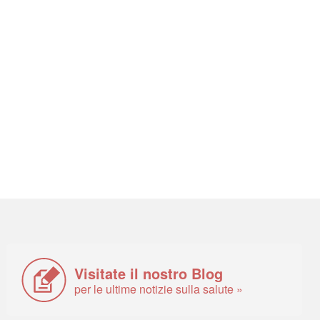
Visitate il nostro Blog
per le ultime notizie sulla salute »