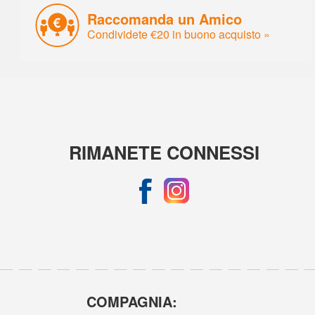
Raccomanda un Amico
Condividete €20 in buono acquisto »
RIMANETE CONNESSI
COMPAGNIA: