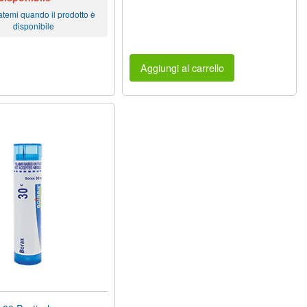
atemi quando il prodotto è
disponibile
Aggiungi al carrello