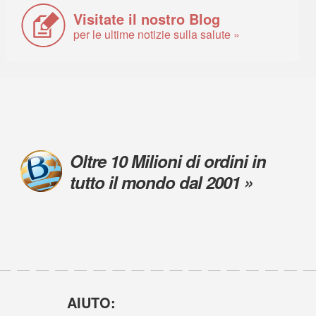
Visitate il nostro Blog
per le ultime notizie sulla salute »
Oltre 10 Milioni di ordini in
tutto il mondo dal 2001 »
AIUTO: