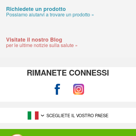
Richiedete un prodotto
Possiamo aiutarvi a trovare un prodotto »
Visitate il nostro Blog
per le ultime notizie sulla salute »
RIMANETE CONNESSI
SCEGLIETE IL VOSTRO PAESE