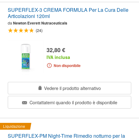
SUPERFLEX-3 CREMA FORMULA Per La Cura Delle
Articolazioni 120ml
da
Newton Everett Nutraceuticals
(24)
32,80 €
IVA inclusa
Non disponibile
Vedere il prodotto alternativo
Contattatemi quando il prodotto è disponibile
Liquidazione
SUPERFLEX-PM Night-Time Rimedio notturno per la