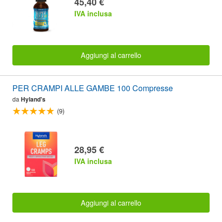
45,40 €
IVA inclusa
Aggiungi al carrello
PER CRAMPI ALLE GAMBE 100 Compresse
da
Hyland's
(9)
28,95 €
IVA inclusa
Aggiungi al carrello