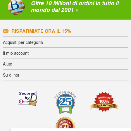
Oltre 10 Milioni di ordini in tutto il
mondo dal 2001 »
RISPARMIATE ORA IL 15%
Acquisti per categoria
Il mio account
Aiuto
Su di noi