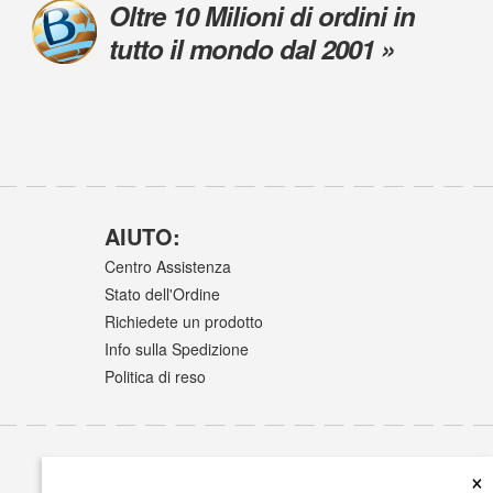
Oltre 10 Milioni di ordini in
tutto il mondo dal 2001 »
AIUTO:
Centro Assistenza
Stato dell'Ordine
Richiedete un prodotto
Info sulla Spedizione
Politica di reso
×