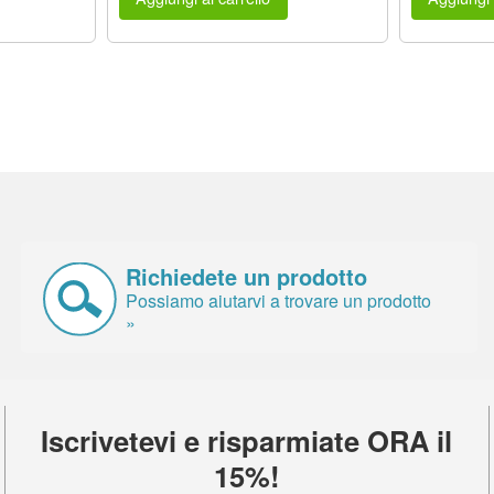
Richiedete un prodotto
Possiamo aiutarvi a trovare un prodotto
»
Iscrivetevi e risparmiate ORA il
15%!