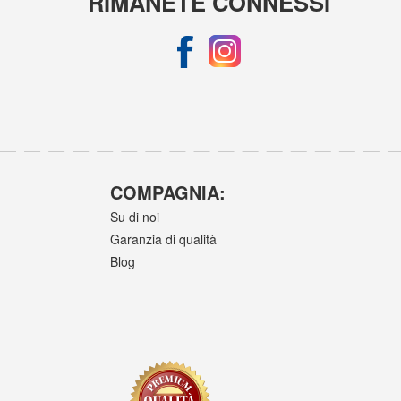
RIMANETE CONNESSI
COMPAGNIA:
Su di noi
Garanzia di qualità
Blog