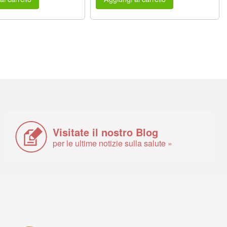
Visitate il nostro Blog
per le ultime notizie sulla salute »