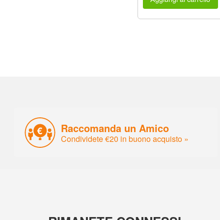
Raccomanda un Amico
Condividete €20 in buono acquisto »