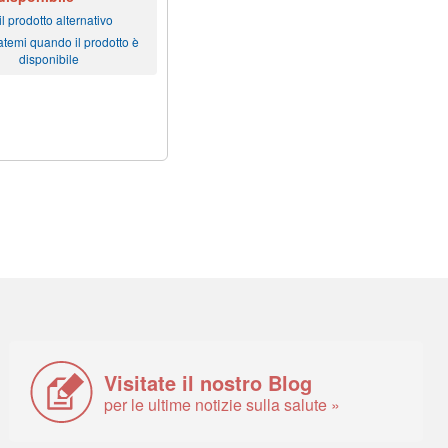
l prodotto alternativo
atemi quando il prodotto è
disponibile
Visitate il nostro Blog
per le ultime notizie sulla salute »