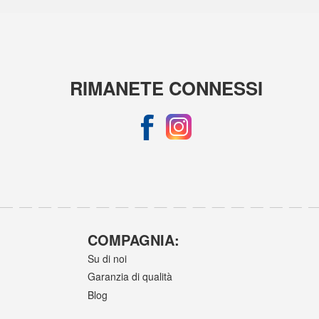
RIMANETE CONNESSI
COMPAGNIA:
Su di noi
Garanzia di qualità
Blog