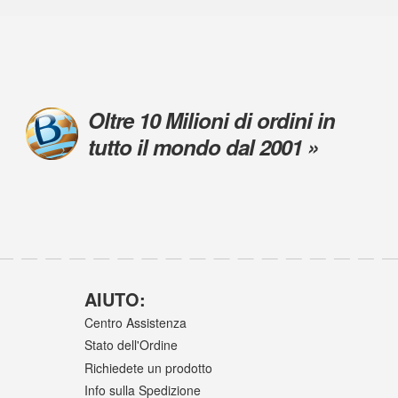
Oltre 10 Milioni di ordini in
tutto il mondo dal 2001 »
AIUTO:
Centro Assistenza
Stato dell'Ordine
Richiedete un prodotto
Info sulla Spedizione