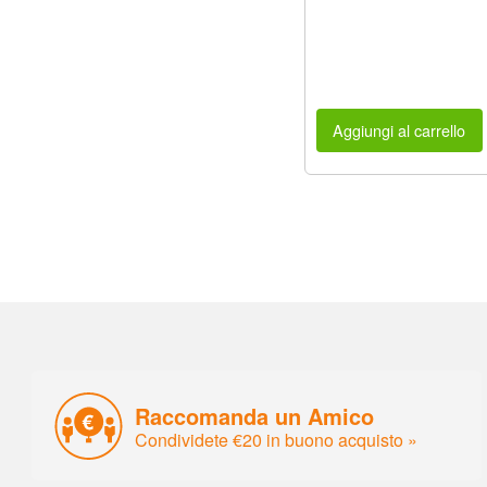
Aggiungi al carrello
Raccomanda un Amico
Condividete €20 in buono acquisto »