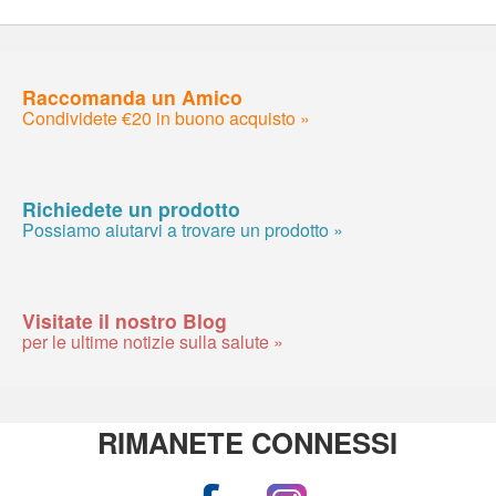
Raccomanda un Amico
Condividete €20 in buono acquisto »
Richiedete un prodotto
Possiamo aiutarvi a trovare un prodotto »
Visitate il nostro Blog
per le ultime notizie sulla salute »
RIMANETE CONNESSI