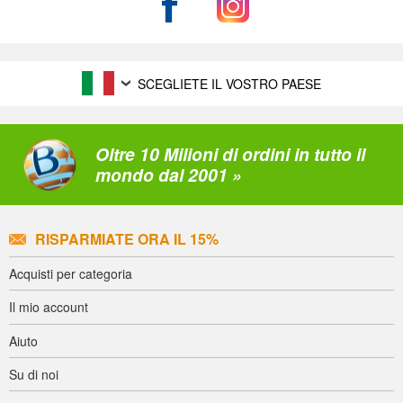
SCEGLIETE IL VOSTRO PAESE
Oltre 10 Milioni di ordini in tutto il
mondo dal 2001 »
RISPARMIATE ORA IL 15%
Acquisti per categoria
Il mio account
Aiuto
Su di noi