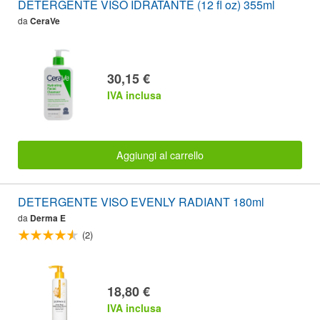
DETERGENTE VISO IDRATANTE (12 fl oz) 355ml
da
CeraVe
30,15 €
IVA inclusa
Aggiungi al carrello
DETERGENTE VISO EVENLY RADIANT 180ml
da
Derma E
(2)
18,80 €
IVA inclusa