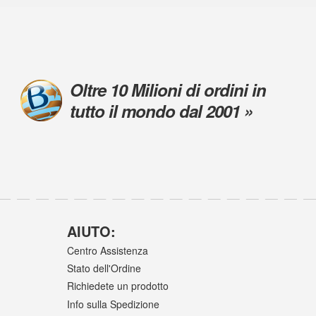
Oltre 10 Milioni di ordini in
tutto il mondo dal 2001 »
AIUTO:
Centro Assistenza
Stato dell'Ordine
Richiedete un prodotto
Info sulla Spedizione