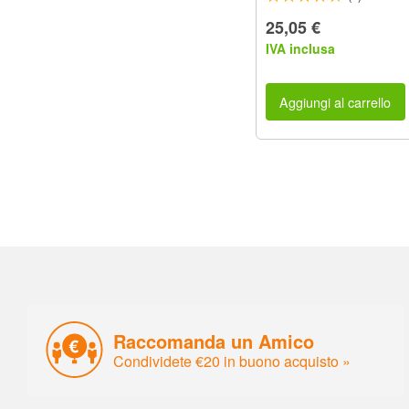
25,05 €
IVA inclusa
Aggiungi al carrello
Raccomanda un Amico
Condividete €20 in buono acquisto »