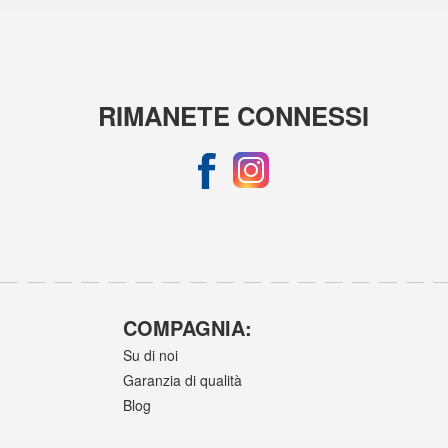
RIMANETE CONNESSI
COMPAGNIA:
Su di noi
Garanzia di qualità
Blog