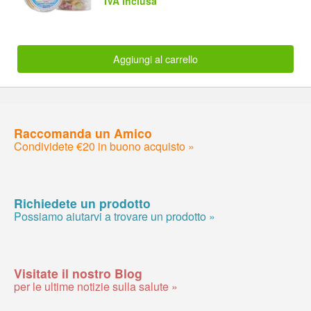
IVA inclusa
Aggiungi al carrello
Raccomanda un Amico
Condividete €20 in buono acquisto »
Richiedete un prodotto
Possiamo aiutarvi a trovare un prodotto »
Visitate il nostro Blog
per le ultime notizie sulla salute »