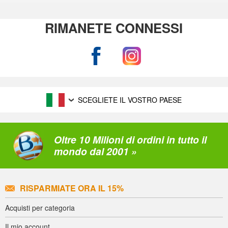
RIMANETE CONNESSI
SCEGLIETE IL VOSTRO PAESE
Oltre 10 Milioni di ordini in tutto il
mondo dal 2001 »
RISPARMIATE ORA IL 15%
Acquisti per categoria
Il mio account