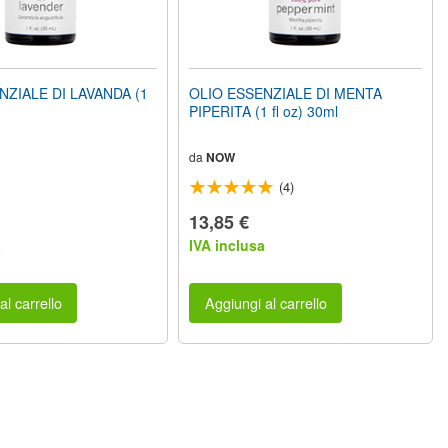
NZIALE DI LAVANDA (1
OLIO ESSENZIALE DI MENTA
PIPERITA (1 fl oz) 30ml
da
NOW
(4)
13,85 €
a
IVA inclusa
al carrello
Aggiungi al carrello