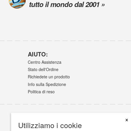
tutto il mondo dal 2001 »
AIUTO:
Centro Assistenza
Stato dell'Ordine
Richiedete un prodotto
Info sulla Spedizione
Politica di reso
×
Utilizziamo i cookie