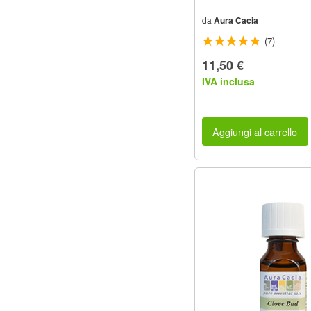
da
Aura Cacia
(7)
11,50 €
IVA inclusa
Aggiungi al carrello