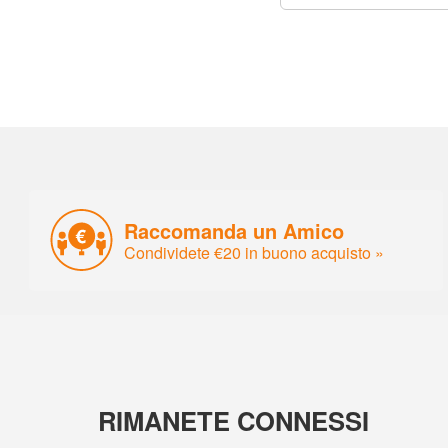
Raccomanda un Amico
Condividete €20 in buono acquisto »
RIMANETE CONNESSI