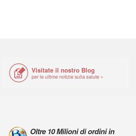
Visitate il nostro Blog
per le ultime notizie sulla salute »
Oltre 10 Milioni di ordini in