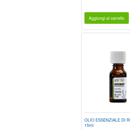
Aggiungi al carrello
OLIO ESSENZIALE DI 
15ml