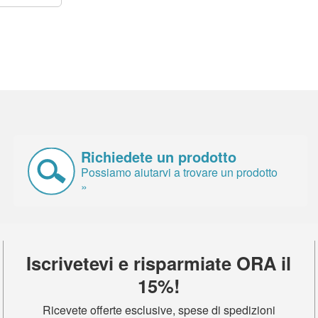
Richiedete un prodotto
Possiamo aiutarvi a trovare un prodotto
»
Iscrivetevi e risparmiate ORA il
15%!
Ricevete offerte esclusive, spese di spedizioni