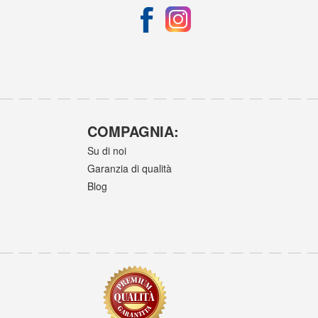
COMPAGNIA:
Su di noi
Garanzia di qualità
Blog