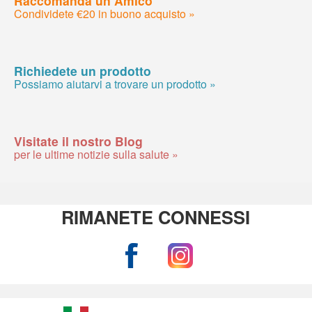
Condividete €20 in buono acquisto »
Richiedete un prodotto
Possiamo aiutarvi a trovare un prodotto »
Visitate il nostro Blog
per le ultime notizie sulla salute »
RIMANETE CONNESSI