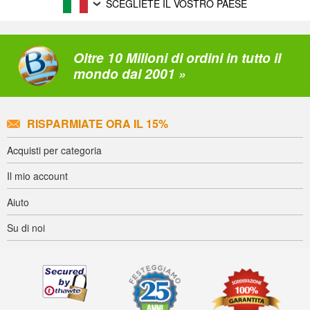
SCEGLIETE IL VOSTRO PAESE
Oltre 10 Milioni di ordini in tutto il
mondo dal 2001 »
RISPARMIATE ORA IL 15%
Acquisti per categoria
Il mio account
Aiuto
Su di noi