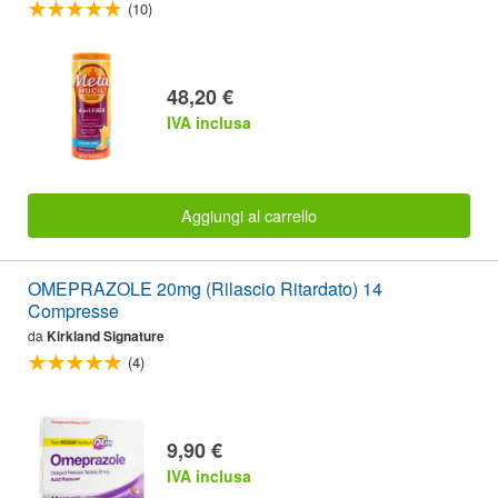
(10)
48,20 €
IVA inclusa
Aggiungi al carrello
OMEPRAZOLE 20mg (Rilascio Ritardato) 14
Compresse
da
Kirkland Signature
(4)
9,90 €
IVA inclusa