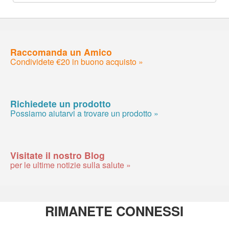
Raccomanda un Amico
Condividete €20 in buono acquisto »
Richiedete un prodotto
Possiamo aiutarvi a trovare un prodotto »
Visitate il nostro Blog
per le ultime notizie sulla salute »
RIMANETE CONNESSI