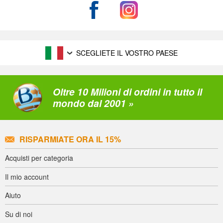
SCEGLIETE IL VOSTRO PAESE
Oltre 10 Milioni di ordini in tutto il
mondo dal 2001 »
RISPARMIATE ORA IL 15%
Acquisti per categoria
Il mio account
Aiuto
Su di noi