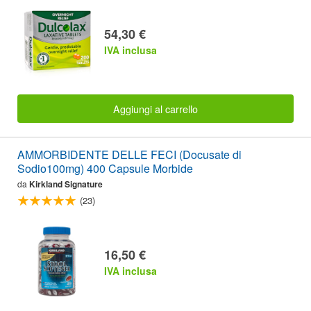
54,30 €
IVA inclusa
Aggiungi al carrello
AMMORBIDENTE DELLE FECI (Docusate di
Sodio100mg) 400 Capsule Morbide
da
Kirkland Signature
(23)
16,50 €
IVA inclusa