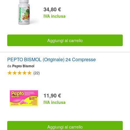
34,80 €
IVA inclusa
Aggiungi al carrello
PEPTO BISMOL (Originale) 24 Compresse
da
Pepto Bismol
(22)
11,90 €
IVA inclusa
Aggiungi al carrello