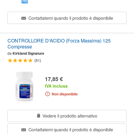
Contattatemi quando il prodotto è disponibile
CONTROLLORE D'ACIDO (Forza Massima) 125
Compresse
da
Kirkland Signature
(51)
17,85 €
IVA inclusa
Non disponibile
Vedere il prodotto alternativo
Contattatemi quando il prodotto è disponibile