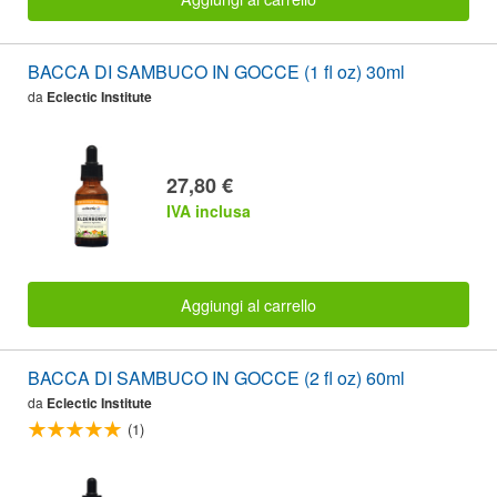
BACCA DI SAMBUCO IN GOCCE (1 fl oz) 30ml
da
Eclectic Institute
27,80 €
IVA inclusa
Aggiungi al carrello
BACCA DI SAMBUCO IN GOCCE (2 fl oz) 60ml
da
Eclectic Institute
(1)