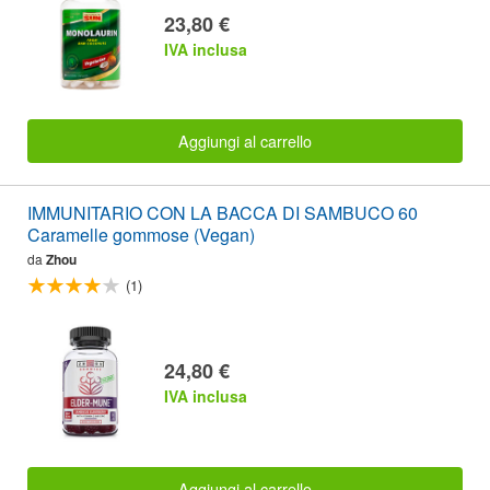
23,80 €
IVA inclusa
Aggiungi al carrello
IMMUNITARIO CON LA BACCA DI SAMBUCO 60
Caramelle gommose (Vegan)
da
Zhou
(1)
24,80 €
IVA inclusa
Aggiungi al carrello