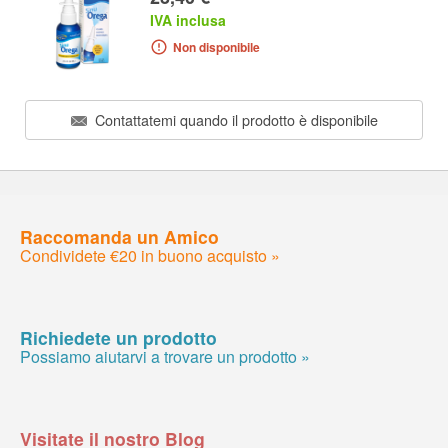
IVA inclusa
Non disponibile
Contattatemi quando il prodotto è disponibile
Raccomanda un Amico
Condividete €20 in buono acquisto »
Richiedete un prodotto
Possiamo aiutarvi a trovare un prodotto »
Visitate il nostro Blog