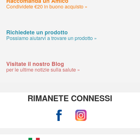
Raccomanda un Amico
Condividete €20 in buono acquisto »
Richiedete un prodotto
Possiamo aiutarvi a trovare un prodotto »
Visitate il nostro Blog
per le ultime notizie sulla salute »
RIMANETE CONNESSI