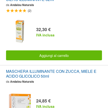
da
Andalou Naturals
(2)
32,30 €
IVA inclusa
Aggiungi al carrello
MASCHERA ILLUMINANTE CON ZUCCA, MIELE E
ACIDO GLICOLICO 50ml
da
Andalou Naturals
24,85 €
IVA inclusa