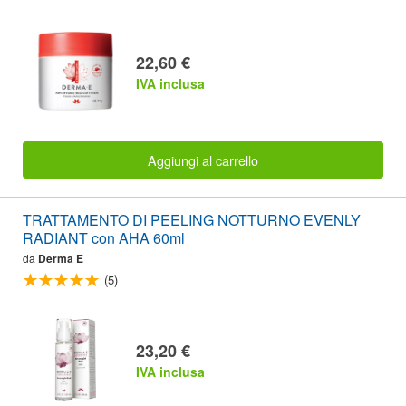
22,60 €
IVA inclusa
Aggiungi al carrello
TRATTAMENTO DI PEELING NOTTURNO EVENLY
RADIANT con AHA 60ml
da
Derma E
(5)
23,20 €
IVA inclusa