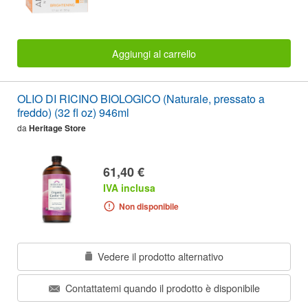
Aggiungi al carrello
OLIO DI RICINO BIOLOGICO (Naturale, pressato a
freddo) (32 fl oz) 946ml
da
Heritage Store
61,40 €
IVA inclusa
Non disponibile
Vedere il prodotto alternativo
Contattatemi quando il prodotto è disponibile