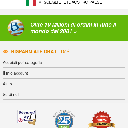
SCEGLIETE IL VOSTRO PAESE
Oltre 10 Milioni di ordini in tutto il
mondo dal 2001 »
RISPARMIATE ORA IL 15%
Acquisti per categoria
Il mio account
Aiuto
Su di noi