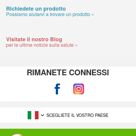
Richiedete un prodotto
Possiamo aiutarvi a trovare un prodotto »
Visitate il nostro Blog
per le ultime notizie sulla salute »
RIMANETE CONNESSI
SCEGLIETE IL VOSTRO PAESE