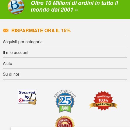
Oltre 10 Milioni di ordini in tutto il
mondo dal 2001 »
RISPARMIATE ORA IL 15%
Acquisti per categoria
Il mio account
Aiuto
Su di noi