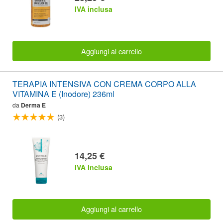
IVA inclusa
Aggiungi al carrello
TERAPIA INTENSIVA CON CREMA CORPO ALLA
VITAMINA E (Inodore) 236ml
da
Derma E
(3)
14,25 €
IVA inclusa
Aggiungi al carrello