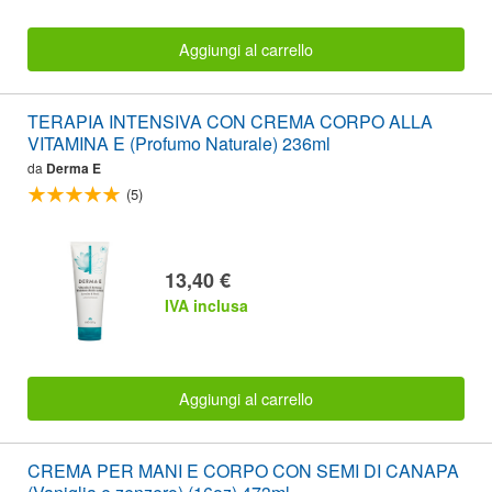
Aggiungi al carrello
TERAPIA INTENSIVA CON CREMA CORPO ALLA
VITAMINA E (Profumo Naturale) 236ml
da
Derma E
(5)
13,40 €
IVA inclusa
Aggiungi al carrello
CREMA PER MANI E CORPO CON SEMI DI CANAPA