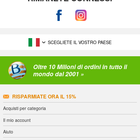
SCEGLIETE IL VOSTRO PAESE
Oltre 10 Milioni di ordini in tutto il
mondo dal 2001 »
RISPARMIATE ORA IL 15%
Acquisti per categoria
Il mio account
Aiuto