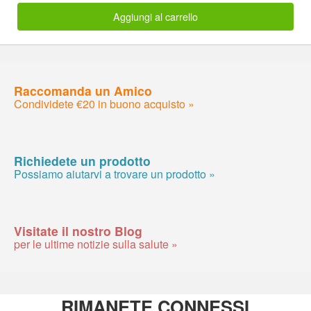
Aggiungi al carrello
Raccomanda un Amico
Condividete €20 in buono acquisto »
Richiedete un prodotto
Possiamo aiutarvi a trovare un prodotto »
Visitate il nostro Blog
per le ultime notizie sulla salute »
RIMANETE CONNESSI