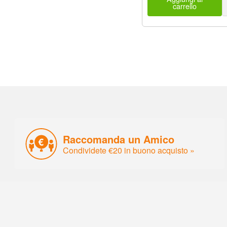
carrello
Raccomanda un Amico
Condividete €20 in buono acquisto »