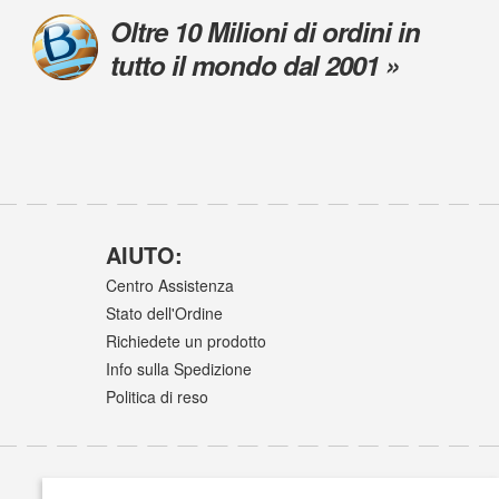
Oltre 10 Milioni di ordini in
tutto il mondo dal 2001 »
AIUTO:
Centro Assistenza
Stato dell'Ordine
Richiedete un prodotto
Info sulla Spedizione
Politica di reso