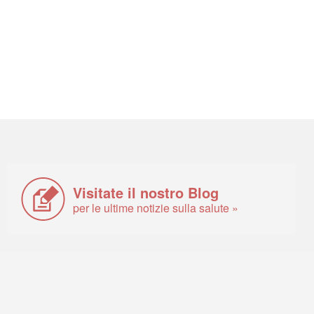
Visitate il nostro Blog
per le ultime notizie sulla salute »