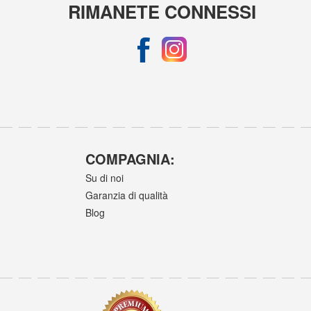
RIMANETE CONNESSI
COMPAGNIA:
Su di noi
Garanzia di qualità
Blog