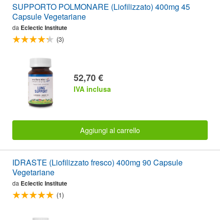
SUPPORTO POLMONARE (Liofilizzato) 400mg 45
Capsule Vegetariane
da
Eclectic Institute
(3)
52,70 €
IVA inclusa
Aggiungi al carrello
IDRASTE (Liofilizzato fresco) 400mg 90 Capsule
Vegetariane
da
Eclectic Institute
(1)