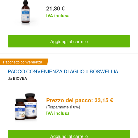
21,30 €
IVA inclusa
Aggiungi al carrello
Pacchetto convenienza
PACCO CONVENIENZA DI AGLIO e BOSWELLIA
da
BIOVEA
Prezzo del pacco: 33,15 €
(Risparmiate il 0%)
IVA inclusa
Aggiungi al carrello