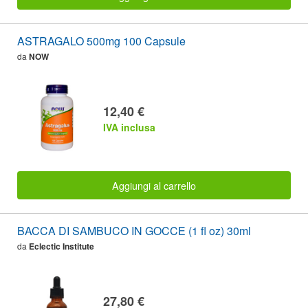
ASTRAGALO 500mg 100 Capsule
da
NOW
12,40 €
IVA inclusa
Aggiungi al carrello
BACCA DI SAMBUCO IN GOCCE (1 fl oz) 30ml
da
Eclectic Institute
27,80 €