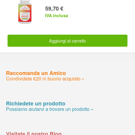
59,70 €
IVA inclusa
Aggiungi al carrello
Raccomanda un Amico
Condividete €20 in buono acquisto »
Richiedete un prodotto
Possiamo aiutarvi a trovare un prodotto »
Visitate il nostro Blog