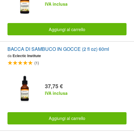
IVA inclusa
Aggiungi al carrello
BACCA DI SAMBUCO IN GOCCE (2 fl oz) 60ml
da
Eclectic Institute
(1)
37,75 €
IVA inclusa
Aggiungi al carrello