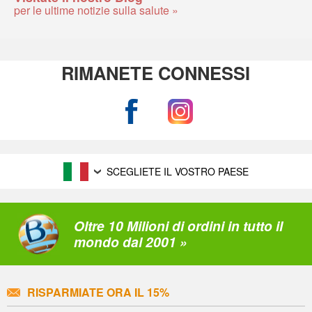
per le ultime notizie sulla salute »
RIMANETE CONNESSI
SCEGLIETE IL VOSTRO PAESE
Oltre 10 Milioni di ordini in tutto il
mondo dal 2001 »
RISPARMIATE ORA IL 15%