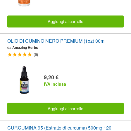
Aggiungi al carrello
OLIO DI CUMINO NERO PREMIUM (1oz) 30ml
da
Amazing Herbs
(6)
9,20 €
IVA inclusa
Aggiungi al carrello
CURCUMINA 95 (Estratto di curcuma) 500mg 120