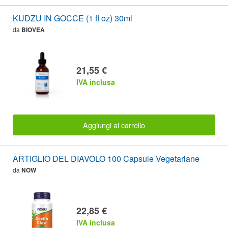
KUDZU IN GOCCE (1 fl oz) 30ml
da
BIOVEA
21,55 €
IVA inclusa
Aggiungi al carrello
ARTIGLIO DEL DIAVOLO 100 Capsule Vegetariane
da
NOW
22,85 €
IVA inclusa