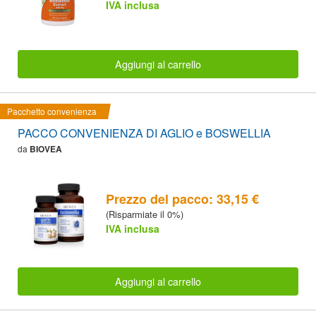
IVA inclusa
Aggiungi al carrello
Pacchetto convenienza
PACCO CONVENIENZA DI AGLIO e BOSWELLIA
da
BIOVEA
Prezzo del pacco: 33,15 €
(Risparmiate il 0%)
IVA inclusa
Aggiungi al carrello