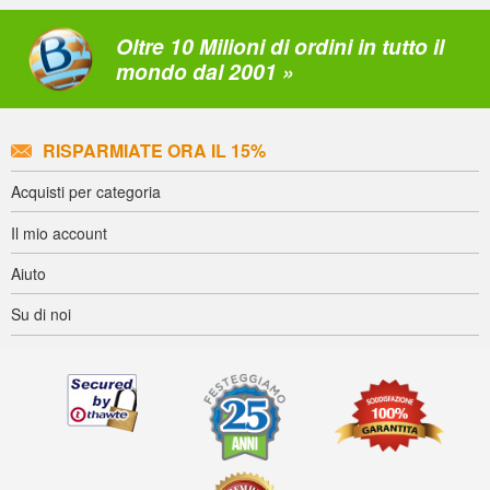
Oltre 10 Milioni di ordini in tutto il
mondo dal 2001 »
RISPARMIATE ORA IL 15%
Acquisti per categoria
Il mio account
Aiuto
Su di noi