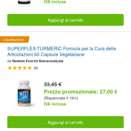
IVA inclusa
Aggiungi al carrello
Liquidazione
SUPERFLEX-TURMERIC Formula per la Cura delle
Articolazioni 60 Capsule Vegetariane
da
Newton Everett Nutraceuticals
(6)
33,45 €
Prezzo promozionale: 27,00 €
(Risparmiate il 19%)
IVA inclusa
Aggiungi al carrello