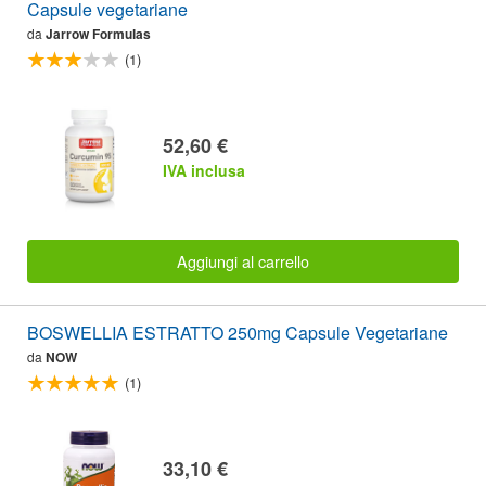
Capsule vegetariane
da
Jarrow Formulas
(1)
52,60 €
IVA inclusa
Aggiungi al carrello
BOSWELLIA ESTRATTO 250mg Capsule Vegetariane
da
NOW
(1)
33,10 €