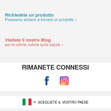
Richiedete un prodotto
Possiamo aiutarvi a trovare un prodotto »
Visitate il nostro Blog
per le ultime notizie sulla salute »
RIMANETE CONNESSI
SCEGLIETE IL VOSTRO PAESE