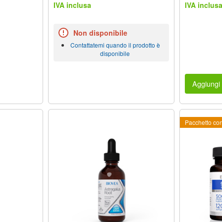
IVA inclusa
IVA inclus
Non disponibile
Contattatemi quando il prodotto è
disponibile
Aggiungi 
Pacchetto co