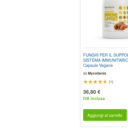
FUNGHI PER IL SUPPO
SISTEMA IMMUNITARIO
Capsule Vegane
da
MycoGenix
(1)
36,80 €
IVA inclusa
Aggiungi al carrello