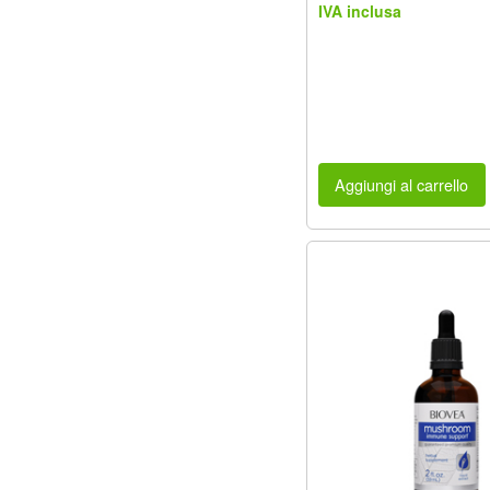
IVA inclusa
Aggiungi al carrello