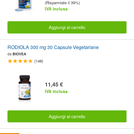
(Risparmiate il 39%)
IVA inclusa
Aggiungi al carrello
RODIOLA 300 mg 30 Capsule Vegetariane
da
BIOVEA
(148)
11,45 €
IVA inclusa
Aggiungi al carrello