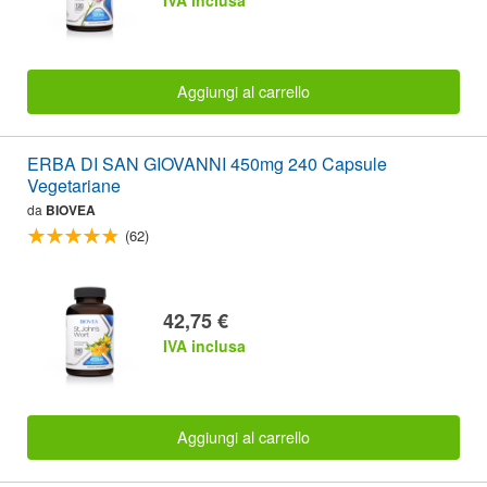
IVA inclusa
Aggiungi al carrello
ERBA DI SAN GIOVANNI 450mg 240 Capsule
Vegetariane
da
BIOVEA
(62)
42,75 €
IVA inclusa
Aggiungi al carrello