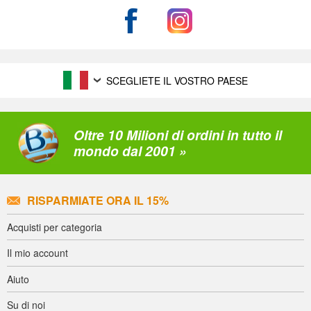
SCEGLIETE IL VOSTRO PAESE
Oltre 10 Milioni di ordini in tutto il
mondo dal 2001 »
RISPARMIATE ORA IL 15%
Acquisti per categoria
Il mio account
Aiuto
Su di noi