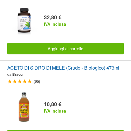
32,80 €
IVA inclusa
Aggiungi al carrello
ACETO DI SIDRO DI MELE (Crudo - Biologico) 473ml
da
Bragg
(95)
10,80 €
IVA inclusa