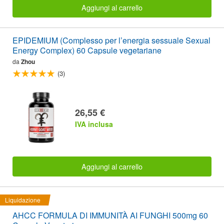
Aggiungi al carrello
EPIDEMIUM (Complesso per l’energia sessuale Sexual
Energy Complex) 60 Capsule vegetariane
da
Zhou
(3)
26,55 €
IVA inclusa
Aggiungi al carrello
Liquidazione
AHCC FORMULA DI IMMUNITÀ AI FUNGHI 500mg 60