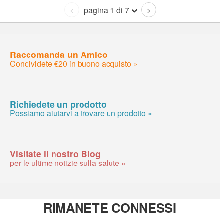
pagina 1 di 7
<
>
Raccomanda un Amico
Condividete €20 in buono acquisto »
Richiedete un prodotto
Possiamo aiutarvi a trovare un prodotto »
Visitate il nostro Blog
per le ultime notizie sulla salute »
RIMANETE CONNESSI