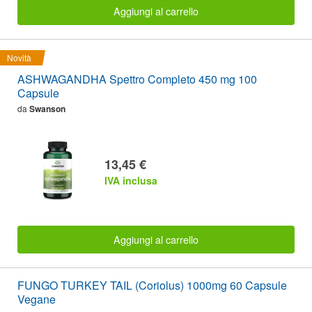
Aggiungi al carrello
Novità
ASHWAGANDHA Spettro Completo 450 mg 100
Capsule
da
Swanson
13,45 €
IVA inclusa
Aggiungi al carrello
FUNGO TURKEY TAIL (Coriolus) 1000mg 60 Capsule
Vegane