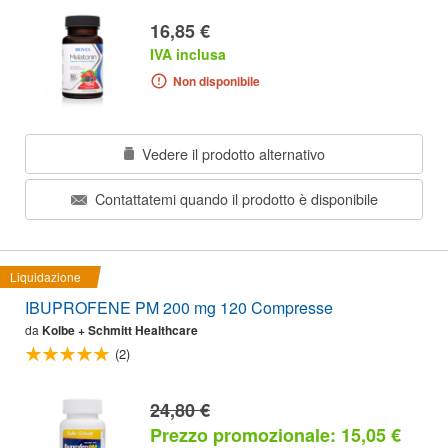
16,85 €
IVA inclusa
Non disponibile
Vedere il prodotto alternativo
Contattatemi quando il prodotto è disponibile
Liquidazione
IBUPROFENE PM 200 mg 120 Compresse
da
Kolbe + Schmitt Healthcare
(2)
24,80 €
Prezzo promozionale: 15,05 €