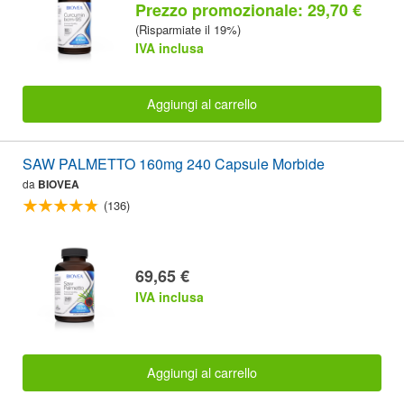
Prezzo promozionale: 29,70 €
(Risparmiate il 19%)
IVA inclusa
Aggiungi al carrello
SAW PALMETTO 160mg 240 Capsule Morbide
da
BIOVEA
(136)
69,65 €
IVA inclusa
Aggiungi al carrello