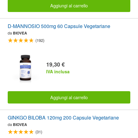
Aggiungi al carrello
D-MANNOSIO 500mg 60 Capsule Vegetariane
da
BIOVEA
(192)
19,30 €
IVA inclusa
Aggiungi al carrello
GINKGO BILOBA 120mg 200 Capsule Vegetariane
da
BIOVEA
(31)