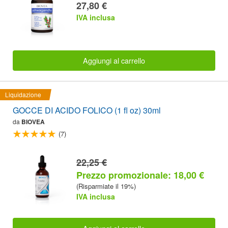
27,80 €
IVA inclusa
Aggiungi al carrello
Liquidazione
GOCCE DI ACIDO FOLICO (1 fl oz) 30ml
da
BIOVEA
(7)
22,25 €
Prezzo promozionale: 18,00 €
(Risparmiate il 19%)
IVA inclusa