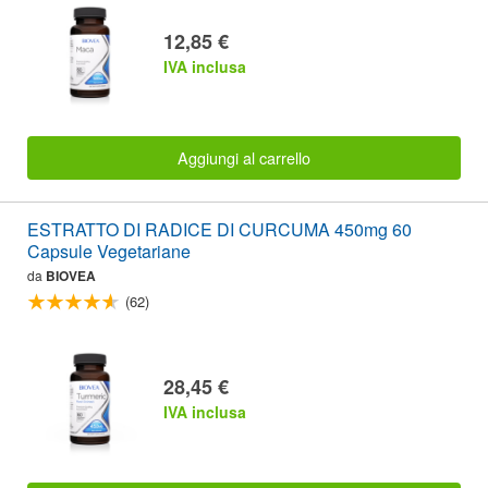
12,85 €
IVA inclusa
Aggiungi al carrello
ESTRATTO DI RADICE DI CURCUMA 450mg 60
Capsule Vegetariane
da
BIOVEA
(62)
28,45 €
IVA inclusa