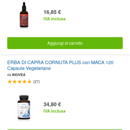
16,85 €
IVA inclusa
Aggiungi al carrello
ERBA DI CAPRA CORNUTA PLUS con MACA 120
Capsule Vegetariane
da
BIOVEA
(27)
34,80 €
IVA inclusa