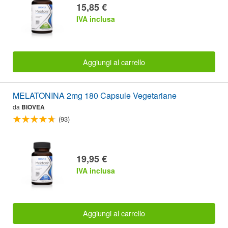
15,85 €
IVA inclusa
Aggiungi al carrello
MELATONINA 2mg 180 Capsule Vegetariane
da
BIOVEA
(93)
19,95 €
IVA inclusa
Aggiungi al carrello