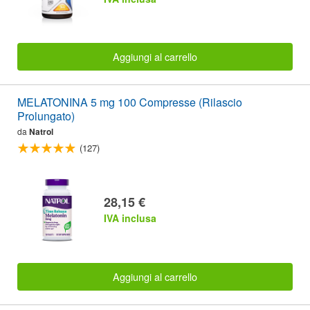
Aggiungi al carrello
MELATONINA 5 mg 100 Compresse (Rilascio
Prolungato)
da
Natrol
(127)
28,15 €
IVA inclusa
Aggiungi al carrello