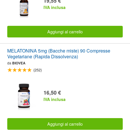
19,55 €
IVA inclusa
Aggiungi al carrello
MELATONINA 5mg (Bacche miste) 90 Compresse
Vegetariane (Rapida Dissolvenza)
da
BIOVEA
(252)
16,50 €
IVA inclusa
Aggiungi al carrello