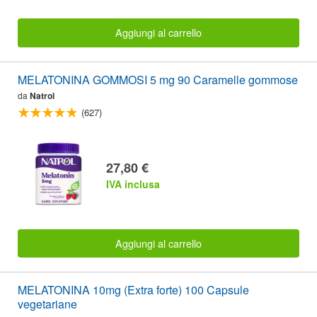
Aggiungi al carrello
MELATONINA GOMMOSI 5 mg 90 Caramelle gommose
da
Natrol
(627)
27,80 €
IVA inclusa
Aggiungi al carrello
MELATONINA 10mg (Extra forte) 100 Capsule
vegetariane