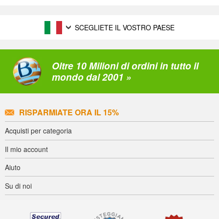
SCEGLIETE IL VOSTRO PAESE
Oltre 10 Milioni di ordini in tutto il
mondo dal 2001 »
RISPARMIATE ORA IL 15%
Acquisti per categoria
Il mio account
Aiuto
Su di noi