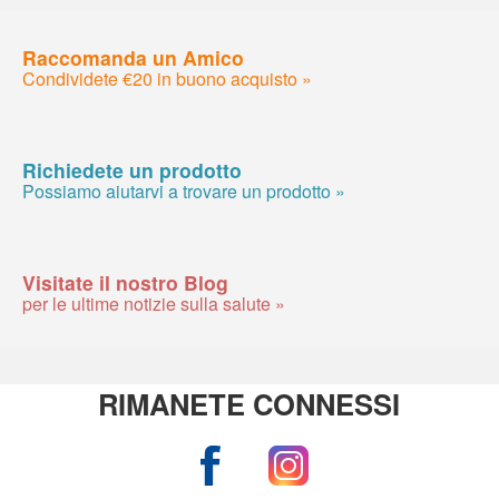
Raccomanda un Amico
Condividete €20 in buono acquisto »
Richiedete un prodotto
Possiamo aiutarvi a trovare un prodotto »
Visitate il nostro Blog
per le ultime notizie sulla salute »
RIMANETE CONNESSI