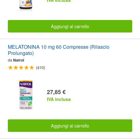
Aggiungi al carrello
MELATONINA 10 mg 60 Compresse (Rilascio
Prolungato)
da
Natrol
(410)
27,85 €
IVA inclusa
Aggiungi al carrello