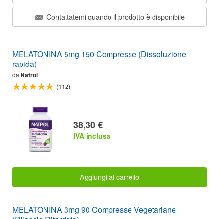
Contattatemi quando il prodotto è disponibile
MELATONINA 5mg 150 Compresse (Dissoluzione
rapida)
da
Natrol
(112)
38,30 €
IVA inclusa
Aggiungi al carrello
MELATONINA 3mg 90 Compresse Vegetariane