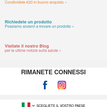
Condividete €20 in buono acquisto »
Richiedete un prodotto
Possiamo aiutarvi a trovare un prodotto »
Visitate il nostro Blog
per le ultime notizie sulla salute »
RIMANETE CONNESSI
SCEGLIETE IL VOSTRO PAESE