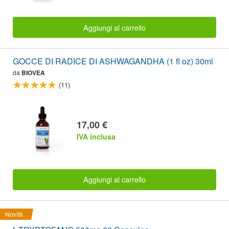
Aggiungi al carrello
GOCCE DI RADICE DI ASHWAGANDHA (1 fl oz) 30ml
da
BIOVEA
(11)
17,00 €
IVA inclusa
Aggiungi al carrello
Novità