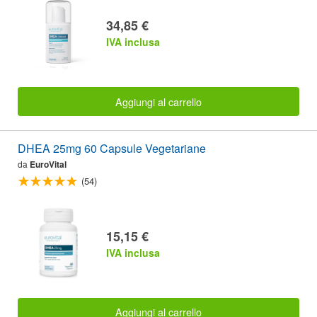
34,85 €
IVA inclusa
Aggiungi al carrello
DHEA 25mg 60 Capsule Vegetariane
da
EuroVital
(54)
15,15 €
IVA inclusa
Aggiungi al carrello