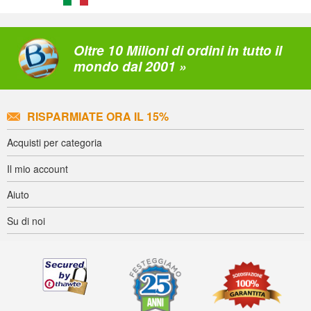
Oltre 10 Milioni di ordini in tutto il
mondo dal 2001 »
RISPARMIATE ORA IL 15%
Acquisti per categoria
Il mio account
Aiuto
Su di noi