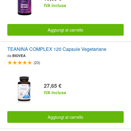
IVA inclusa
Aggiungi al carrello
TEANINA COMPLEX 120 Capsule Vegetariane
da
BIOVEA
(23)
27,65 €
IVA inclusa
Aggiungi al carrello