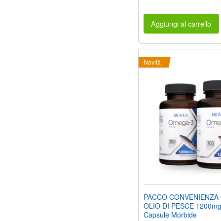
Aggiungi al carrello
Novità
PACCO CONVENIENZA
OLIO DI PESCE 1200mg
Capsule Morbide