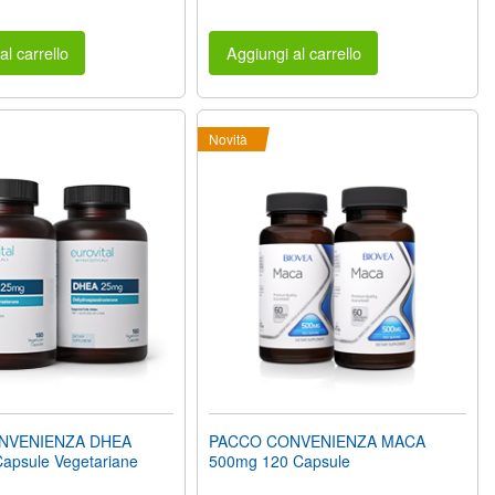
al carrello
Aggiungi al carrello
Novità
NVENIENZA DHEA
PACCO CONVENIENZA MACA
apsule Vegetariane
500mg 120 Capsule