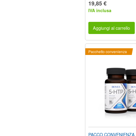
19,85 €
IVA inclusa
Aggiungi al carrello
Pacchetto convenienza
PACCO CONVENIENZA 