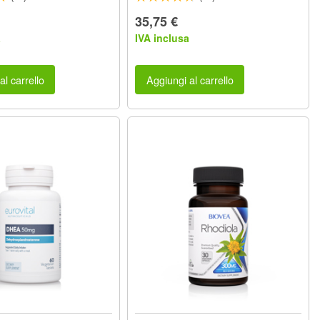
35,75 €
a
IVA inclusa
al carrello
Aggiungi al carrello