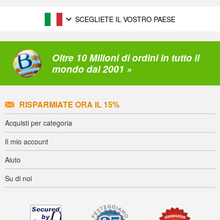
SCEGLIETE IL VOSTRO PAESE
Oltre 10 Milioni di ordini in tutto il
mondo dal 2001 »
RISPARMIATE ORA IL 15%
Acquisti per categoria
Il mio account
Aiuto
Su di noi