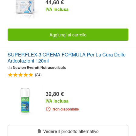
44,60 €
IVA inclusa
Aggiungi al carrello
SUPERFLEX-3 CREMA FORMULA Per La Cura Delle
Articolazioni 120ml
da
Newton Everett Nutraceuticals
(24)
32,80 €
IVA inclusa
Non disponibile
Vedere il prodotto alternativo