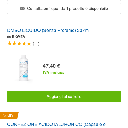
Contattatemi quando il prodotto è disponibile
DMSO LIQUIDO (Senza Profumo) 237ml
da
BIOVEA
(11)
47,40 €
IVA inclusa
Aggiungi al carrello
Novità
CONFEZIONE ACIDO IALURONICO (Capsule e