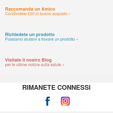
Raccomanda un Amico
Condividete €20 in buono acquisto »
Richiedete un prodotto
Possiamo aiutarvi a trovare un prodotto »
Visitate il nostro Blog
per le ultime notizie sulla salute »
RIMANETE CONNESSI